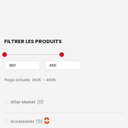
FILTRER LES PRODUITS
Plage actuelle:
360€
—
460€
After Market
(0)
Accessoires
(0)