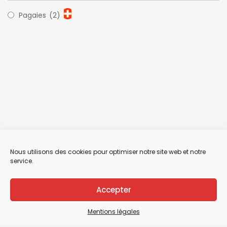
Pagaies
(2)
Nous utilisons des cookies pour optimiser notre site web et notre
service.
Accepter
Mentions légales