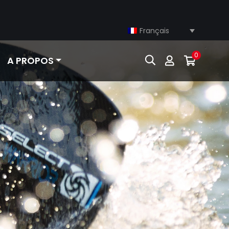
Français
0
A PROPOS