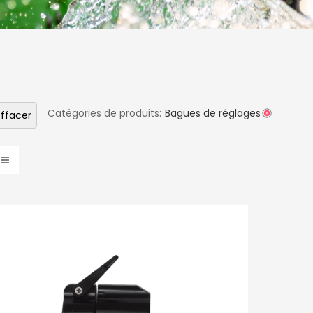
Catégories de produits:
Bagues de réglages
ffacer