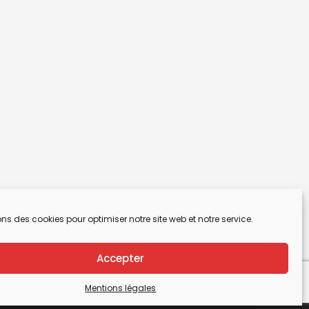
ons des cookies pour optimiser notre site web et notre service.
Accepter
Mentions légales