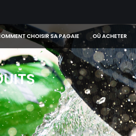
OMMENT CHOISIR SA PAGAIE
OÙ ACHETER
DUITS