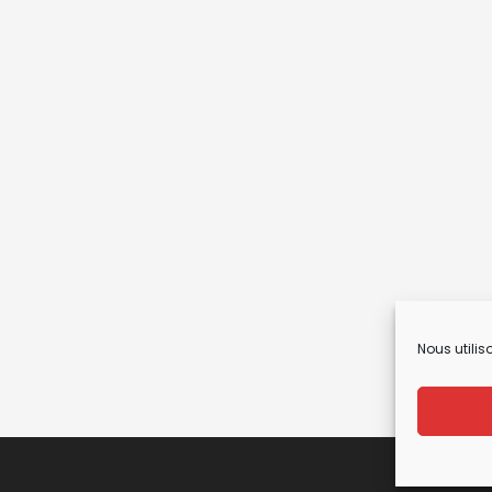
Nous utilis