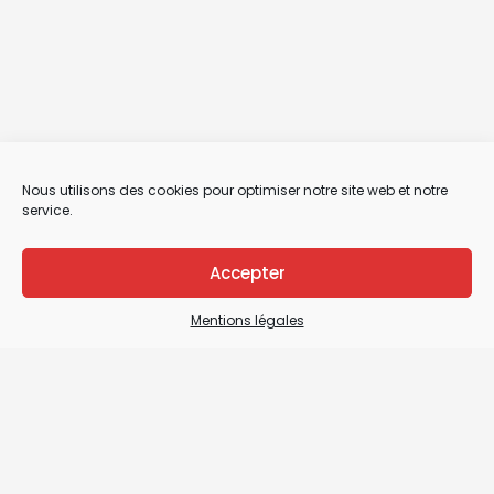
Nous utilisons des cookies pour optimiser notre site web et notre
service.
Accepter
Mentions légales
Mentions légales