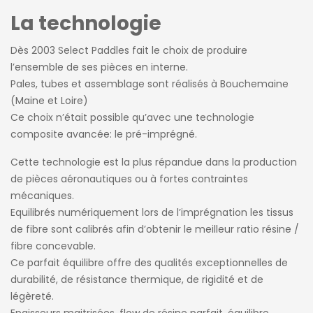
La technologie
Dès 2003 Select Paddles fait le choix de produire
l’ensemble de ses pièces en interne.
Pales, tubes et assemblage sont réalisés à Bouchemaine
(Maine et Loire)
Ce choix n’était possible qu’avec une technologie
composite avancée: le pré-imprégné.
Cette technologie est la plus répandue dans la production
de pièces aéronautiques ou à fortes contraintes
mécaniques.
Equilibrés numériquement lors de l’imprégnation les tissus
de fibre sont calibrés afin d’obtenir le meilleur ratio résine /
fibre concevable.
Ce parfait équilibre offre des qualités exceptionnelles de
durabilité, de résistance thermique, de rigidité et de
légèreté.