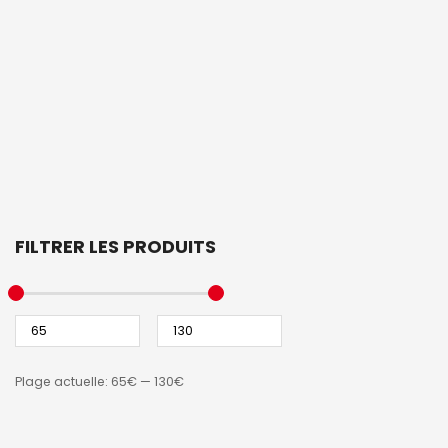
FILTRER LES PRODUITS
Plage actuelle:
65€
—
130€