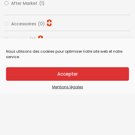
After Market
(1)
Accessoires
(0)
Pagaies
(0)
Nous utilisons des cookies pour optimiser notre site web et notre
service.
Accepter
Mentions légales