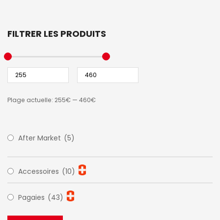
FILTRER LES PRODUITS
Plage actuelle:
255€
—
460€
After Market
(5)
Accessoires
(10)
Pagaies
(43)