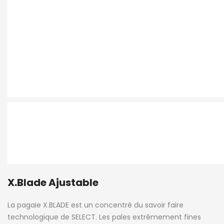
X.Blade Ajustable
La pagaie X.BLADE est un concentré du savoir faire
technologique de SELECT. Les pales extrêmement fines