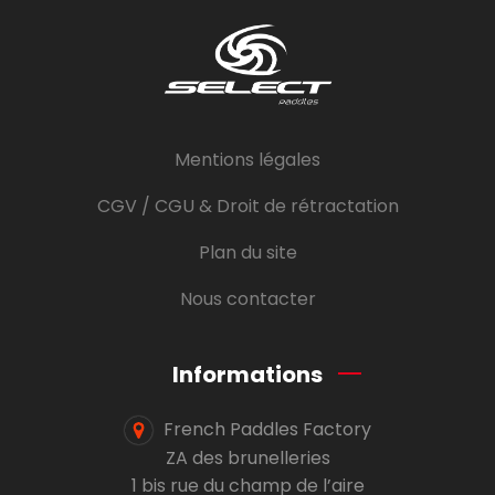
Mentions légales
CGV / CGU & Droit de rétractation
Plan du site
Nous contacter
Informations
French Paddles Factory
ZA des brunelleries
1 bis rue du champ de l’aire