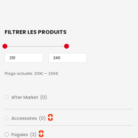
FILTRER LES PRODUITS
Plage actuelle:
210€
—
240€
After Market
(0)
Accessoires
(0)
Pagaies
(2)