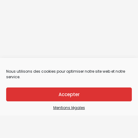
Nous utilisons des cookies pour optimiser notre site web et notre
service.
Accepter
Mentions légales
Mentions légales