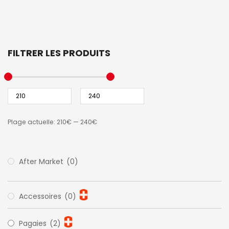
FILTRER LES PRODUITS
Plage actuelle:
210€
—
240€
After Market
(0)
Accessoires
(0)
Pagaies
(2)