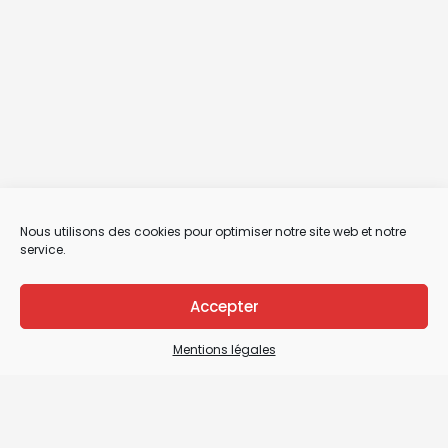
Nous utilisons des cookies pour optimiser notre site web et notre
service.
Accepter
Mentions légales
Mentions légales