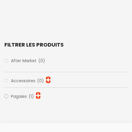
FILTRER LES PRODUITS
After Market
(0)
Accessoires
(0)
Pagaies
(1)