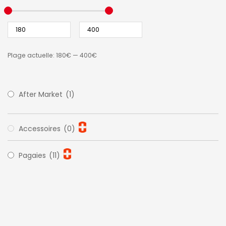
Plage actuelle:
180€
—
400€
After Market
(1)
Accessoires
(0)
Pagaies
(11)