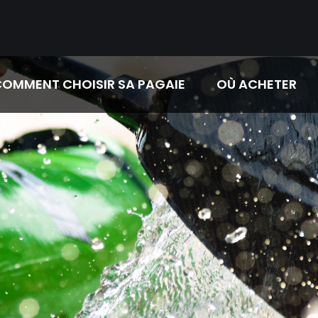
OMMENT CHOISIR SA PAGAIE
OÙ ACHETER