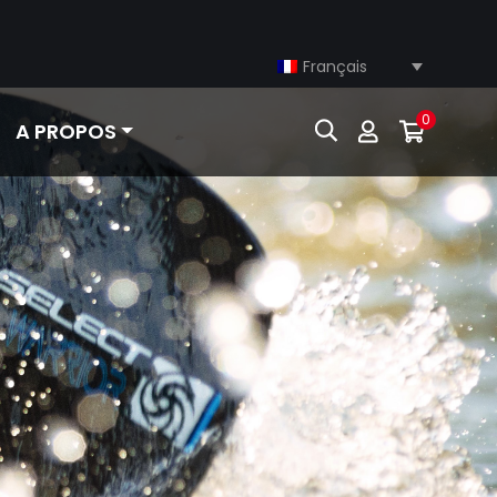
Français
0
A PROPOS