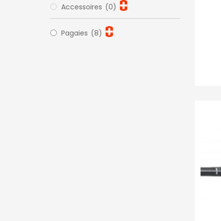
Accessoires
(0)
Pagaies
(8)