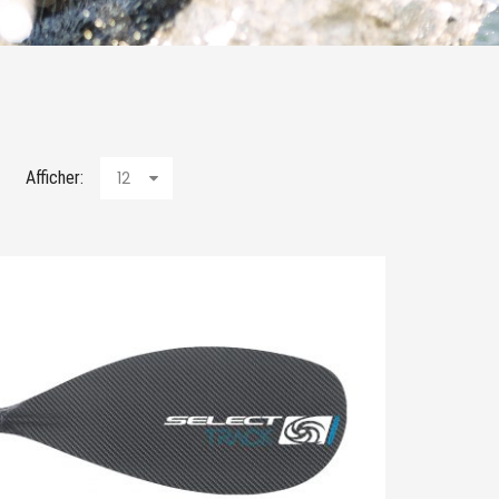
Afficher:
12