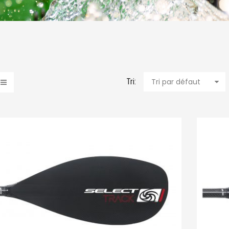
Tri:
Tri par défaut