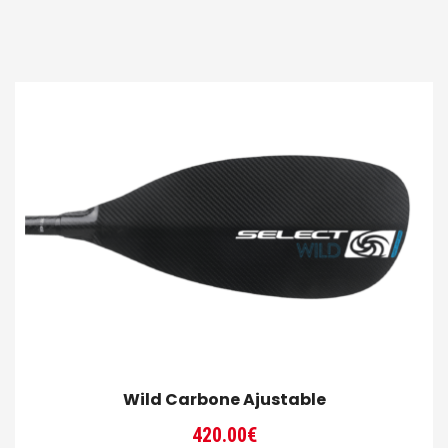
Wild Carbone Ajustable
420.00
€