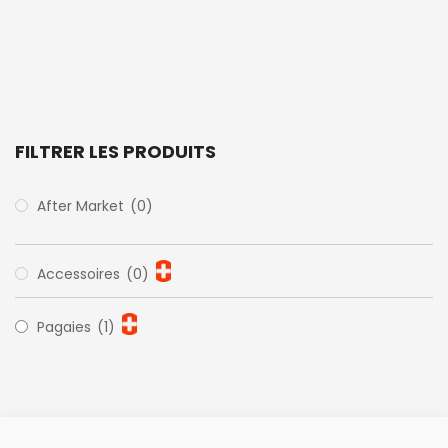
FILTRER LES PRODUITS
After Market
(0)
Accessoires
(0)
Pagaies
(1)