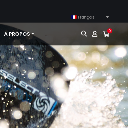
Français
0
A PROPOS