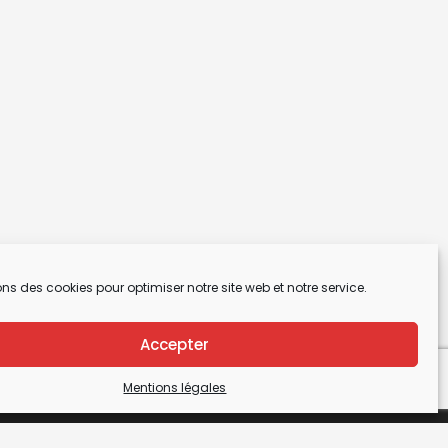
ons des cookies pour optimiser notre site web et notre service.
Accepter
Mentions légales