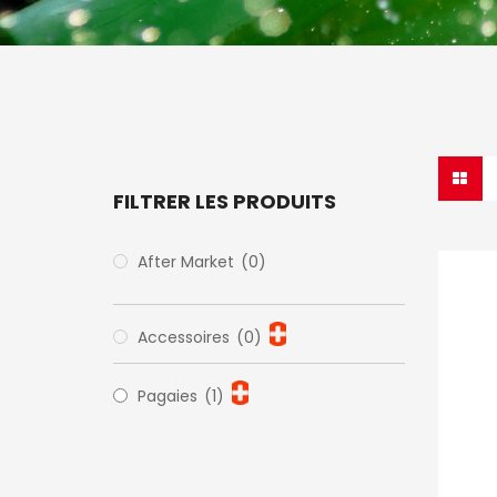
FILTRER LES PRODUITS
After Market
(0)
Accessoires
(0)
Pagaies
(1)