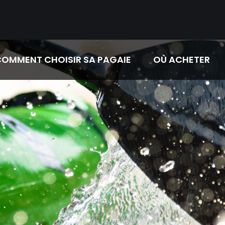
OMMENT CHOISIR SA PAGAIE
OÙ ACHETER