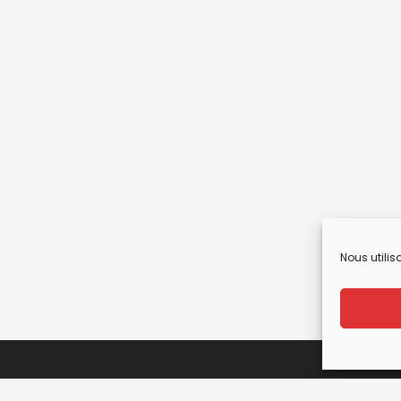
Nous utilis