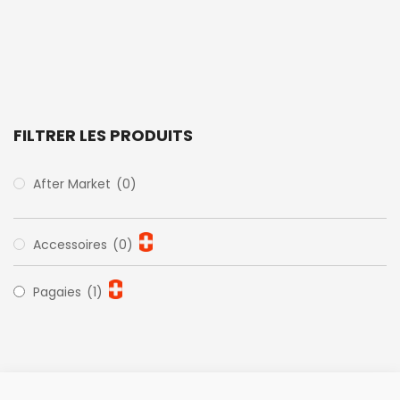
FILTRER LES PRODUITS
After Market
(0)
Accessoires
(0)
Pagaies
(1)