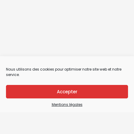
Nous utilisons des cookies pour optimiser notre site web et notre
service.
Accepter
Mentions légales
Mentions légales