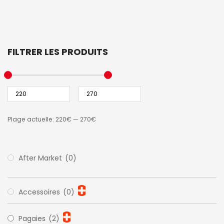
FILTRER LES PRODUITS
Plage actuelle:
220€
—
270€
After Market
(0)
Accessoires
(0)
Pagaies
(2)