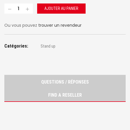
AJOUTER AU PANIER
Ou vous pouvez
trouver un revendeur
Catégories:
Stand up
QUESTIONS / RÉPONSES
FIND A RESELLER