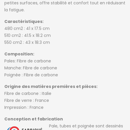
petites surfaces, offre stabilité et confort tout en réduisant
la fatigue.
Caractéristiques:
480 cm2 : 41 x 17.5 cm
510 cm2 : 41.5 x 18.2 cm
550 cm2 : 43 x 18.3 cm
Composition:
Pales: Fibre de carbone
Manche: Fibre de carbone
Poignée : Fibre de carbone
Origine des matières premières et pièces:
Fibre de carbone : Italie
Fibre de verre : France
Impression : France
Conception et fabrication
Pale, tubes et poignée sont dessinés