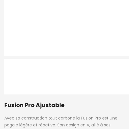
Fusion Pro Ajustable
Avec sa construction tout carbone la Fusion Pro est une
pagaie légère et réactive. Son design en V, allié à ses