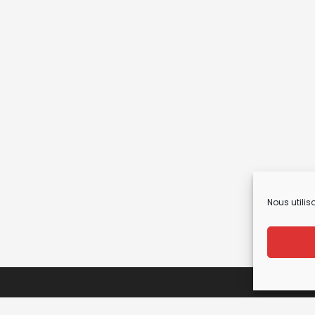
Nous utilis