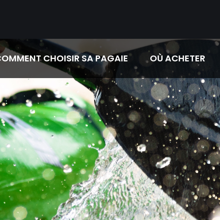
OMMENT CHOISIR SA PAGAIE
OÙ ACHETER