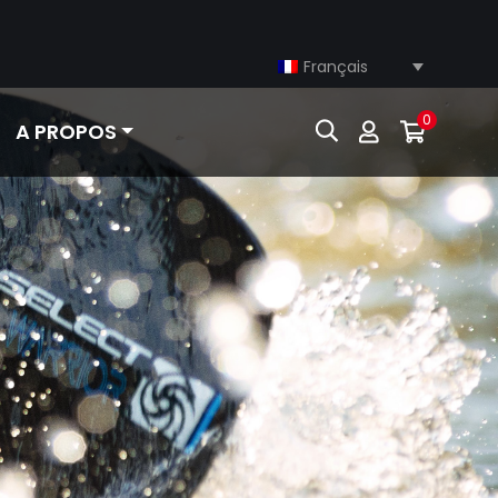
Français
0
A PROPOS