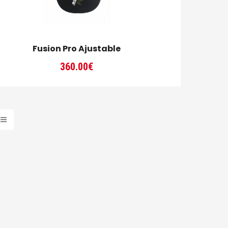
Fusion Pro Ajustable
360.00
€