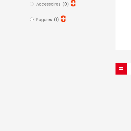
Accessoires
(0)
Pagaies
(1)