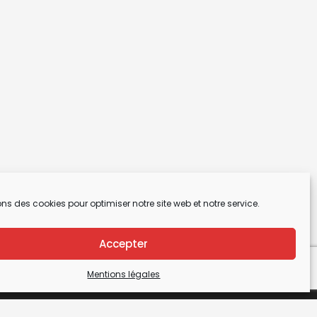
ons des cookies pour optimiser notre site web et notre service.
Accepter
Mentions légales