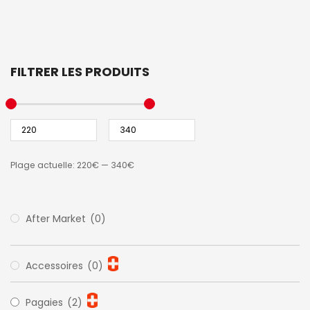
FILTRER LES PRODUITS
Plage actuelle:
220€
—
340€
After Market
(0)
Accessoires
(0)
Pagaies
(2)