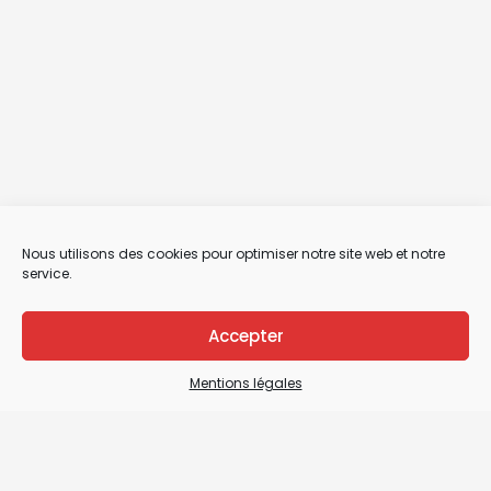
Nous utilisons des cookies pour optimiser notre site web et notre
service.
Accepter
Mentions légales
Mentions légales