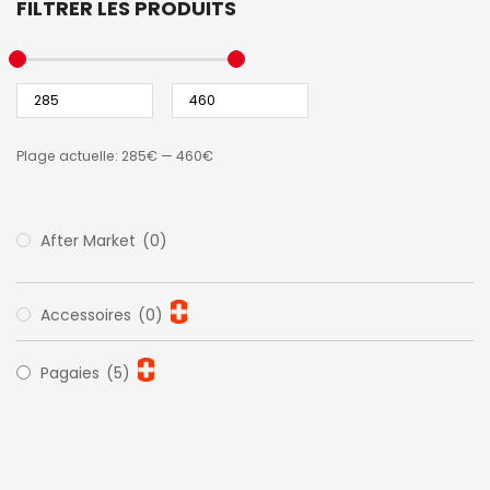
FILTRER LES PRODUITS
Plage actuelle:
285€
—
460€
After Market
(0)
Accessoires
(0)
Pagaies
(5)