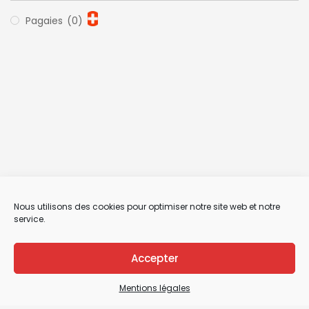
Pagaies
(0)
Nous utilisons des cookies pour optimiser notre site web et notre
service.
Accepter
Mentions légales