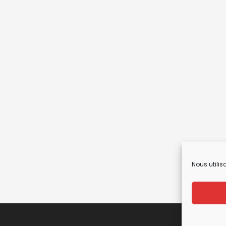
Nous utilis