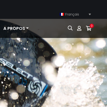
Français
0
A PROPOS