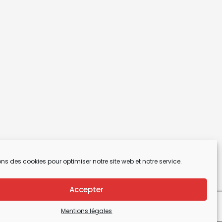
ons des cookies pour optimiser notre site web et notre service.
Accepter
Mentions légales