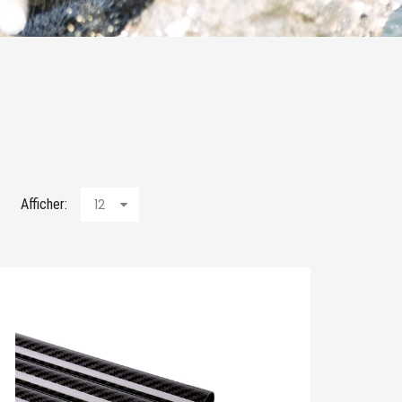
Afficher:
12