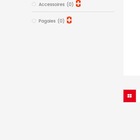
Accessoires
(0)
Pagaies
(0)