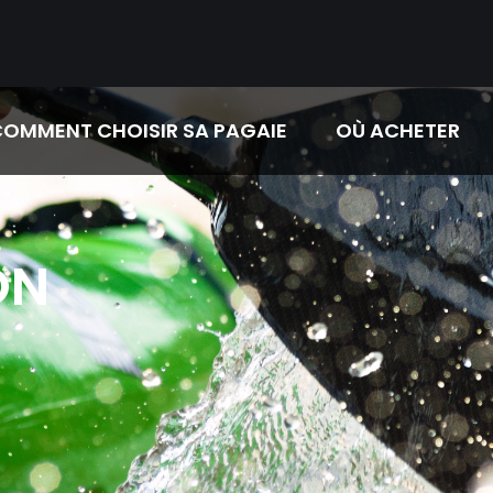
OMMENT CHOISIR SA PAGAIE
OÙ ACHETER
ON